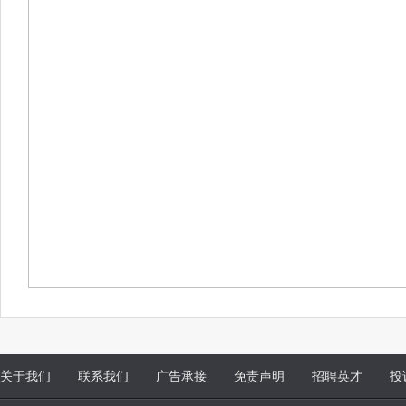
关于我们
联系我们
广告承接
免责声明
招聘英才
投