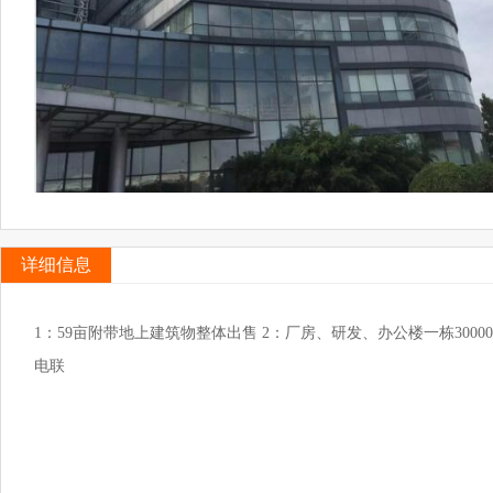
详细信息
1：59亩附带地上建筑物整体出售 2：厂房、研发、办公楼一栋300
电联