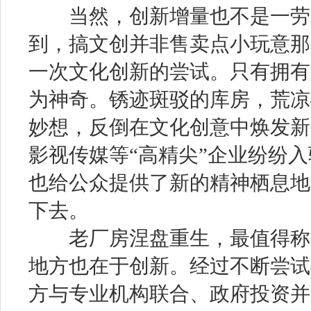
当然，创新增量也不是一劳
到，搞文创并非售卖点小玩意那
一次文化创新的尝试。只有拥有
为神奇。锈迹斑驳的库房，荒凉
妙想，反倒在文化创意中焕发新
影视传媒等“高精尖”企业纷纷
也给公众提供了新的精神栖息地
下去。
老厂房涅盘重生，最值得称道
地方也在于创新。经过不断尝试
方与专业机构联合、政府投资并