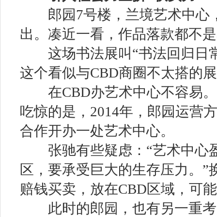
郎园7号楼，兰境艺术中心，
出。凑近一看，作品落款都不是
这场书法展叫“书法回归日常
这个看似与CBD商圈不太搭的展
在CBD办艺术中心不容易。
吃惊的是，2014年，郎园运营
合作开办一处艺术中心。
张驰有些疑虑：“艺术中心盈
区，要承受巨大的生存压力。”
赔钱买卖，放在CBD区域，可
此时的郎园，也有另一重考虑。