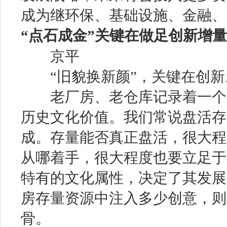
成为继环保、基础设施、金融、
“点石成金”关键在做足创新增量
京平
“旧貌换新颜”，关键在创新
老厂房、老仓库记录着一个时
历史文化价值。我们常说盘活存
成。存量能否真正盘活，很大程
从哪着手，很大程度也要立足于
特有的文化属性，决定了其发展
房存量资源中注入多少创意，则
骨。