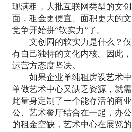
现满租，大批互联网类型的文创
面，租金更便宜、面积更大的文
竞争开始拼“软实力”了。
文创园的软实力是什么？仅仅
有自己独特的文化内核。因此，
运营方态度坚决。
如果企业单纯租房设艺术中心
单做艺术中心又缺乏资源，就需
此量身定制了一个能存活的商业
公、艺术餐厅结合在一起，办公
的租金空缺，艺术中心在展览的