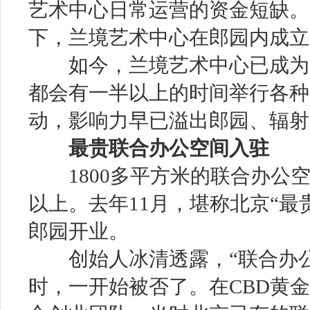
艺术中心日常运营的资金短缺。2
下，兰境艺术中心在郎园内成立
如今，兰境艺术中心已成为C
都会有一半以上的时间举行各种
动，影响力早已溢出郎园、辐射
最贵联合办公空间入驻
1800多平方米的联合办公空
以上。去年11月，堪称北京“最贵
郎园开业。
创始人冰清透露，“联合办公
时，一开始被否了。在CBD黄