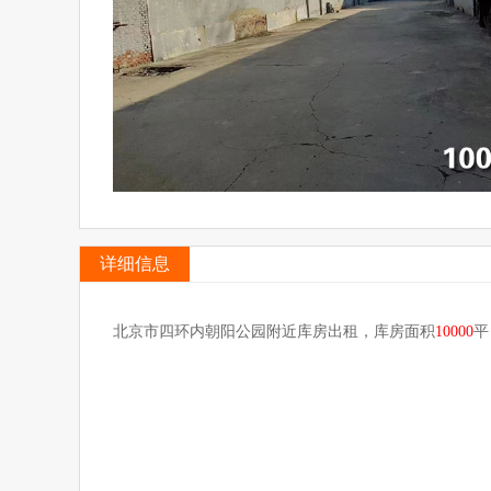
详细信息
北京市四环内朝阳公园附近库房出租，库房面积
10000
平