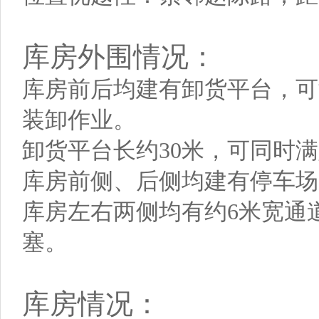
库房外围情况：
库房前后均建有卸货平台，可
装卸作业。
卸货平台长约30米，可同时
库房前侧、后侧均建有停车场
库房左右两侧均有约6米宽通
塞。
库房情况：