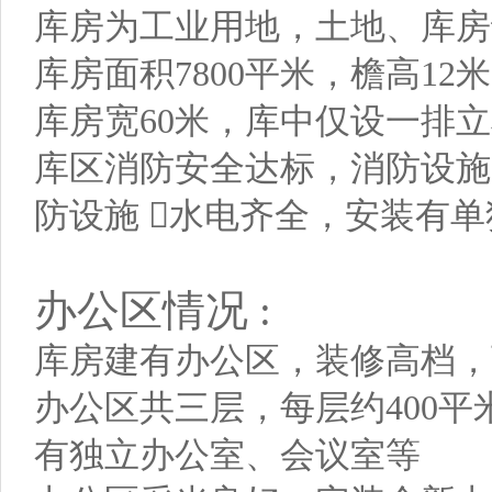
库房为工业用地，土地、库
库房面积7800平米，檐高12
库房宽60米，库中仅设一排
库区消防安全达标，消防设施
防设施 水电齐全，安装有
办公区情况 :
库房建有办公区，装修高档，
办公区共三层，每层约400
有独立办公室、会议室等