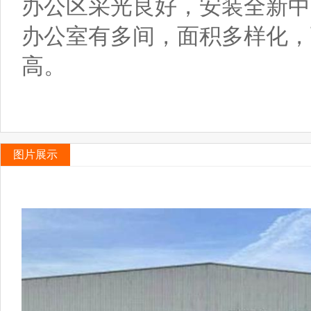
办公区采光良好，安装全新
办公室有多间，面积多样化，
高。
图片展示