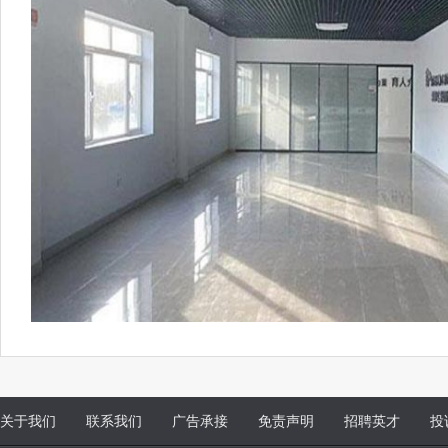
关于我们
联系我们
广告承接
免责声明
招聘英才
投