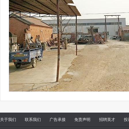
关于我们
联系我们
广告承接
免责声明
招聘英才
投