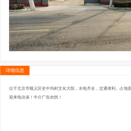
详细信息
位于北京市顺义区史中坞村文化大院，水电齐全，交通便利。
占地面
迎来电洽谈！中介广告勿扰！