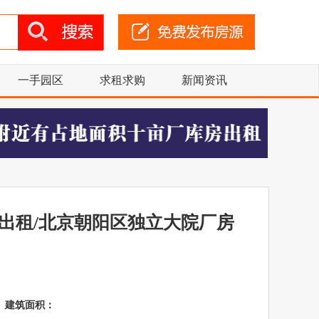
一手园区
求租求购
新闻资讯
公出租/北京朝阳区独立大院厂房
建筑面积：