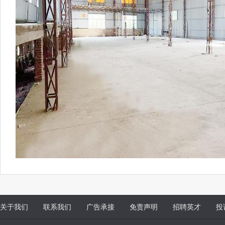
关于我们
联系我们
广告承接
免责声明
招聘英才
投