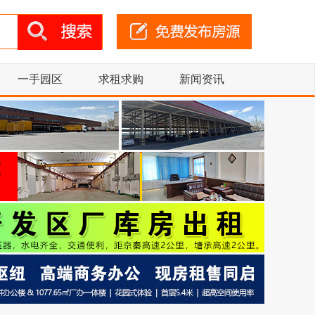
一手园区
求租求购
新闻资讯