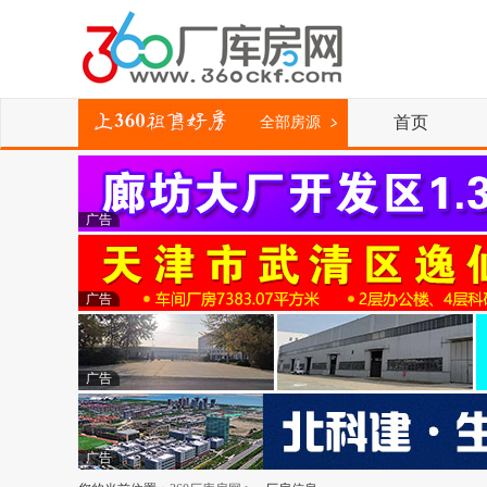
首页
全部房源
广告
广告
广告
广告