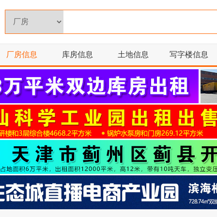
厂房信息
库房信息
土地信息
写字楼信息