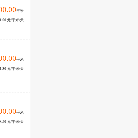
00.00
平米
1.00
元/平米/天
00.00
平米
1.30
元/平米/天
00.00
平米
3.50
元/平米/天