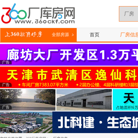
首页
厂房信
全部房源
广告
广告
广告
广告