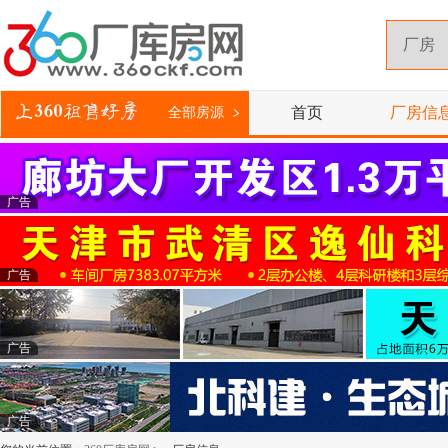
首页
厂房信
全部房源
广告
广告
广告
广告