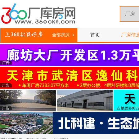
首页
厂房信
全部房源
广告
广告
广告
广告